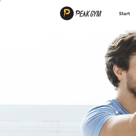
Start