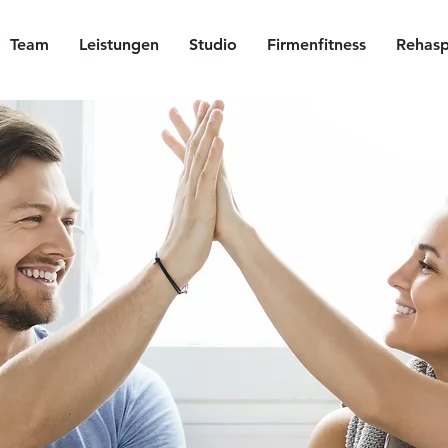
Team
Leistungen
Studio
Firmenfitness
Rehasp