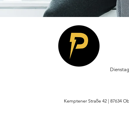
Dienstag
Kemptener Straße 42 | 87634 Obe