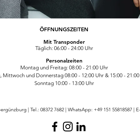
ÖFFNUNGSZEITEN
Mit Transponder
Täglich: 06:00 - 24:00 Uhr
Personalzeiten
Montag und Freitag:
08:00 - 21:00 Uhr
, Mittwoch und Donnerstag 08:00 - 12:00 Uhr & 15:00 - 21:00
Sonntag 10:00 - 13:00 Uhr
rgünzburg | Tel.: 08372 7682 | WhatsApp: +49 151 55818587 | E