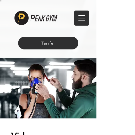
Tarife