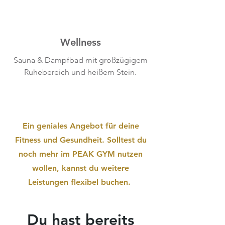
Wellness
Sauna & Dampfbad mit großzügigem
Ruhebereich und heißem Stein.
Ein geniales Angebot für deine
Fitness und Gesundheit. Solltest du
noch mehr im PEAK GYM nutzen
wollen, kannst du weitere
Leistungen flexibel buchen.
Du hast bereits