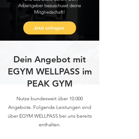
Arbeitgeber bezuschusst deine
Mitgliedschaft!
Jetzt anfragen
Dein Angebot mit
EGYM WELLPASS im
PEAK GYM
Nutze bundesweit über 10.000
Angebote. Folgende Leistungen sind
über EGYM WELLPASS bei uns bereits
enthalten.