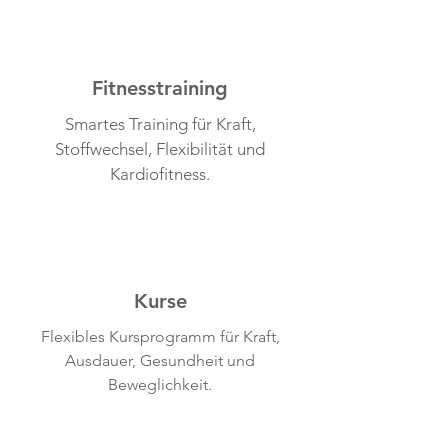
Fitnesstraining
Smartes Training für Kraft,
Stoffwechsel, Flexibilität und
Kardiofitness.
Kurse
Flexibles Kursprogramm für Kraft,
Ausdauer, Gesundheit und
Beweglichkeit.