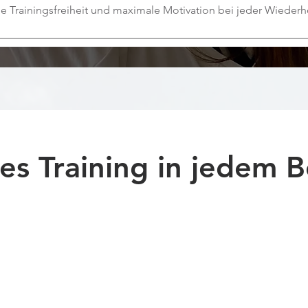
le Trainingsfreiheit und maximale Motivation bei jeder Wieder
es Training in jedem B