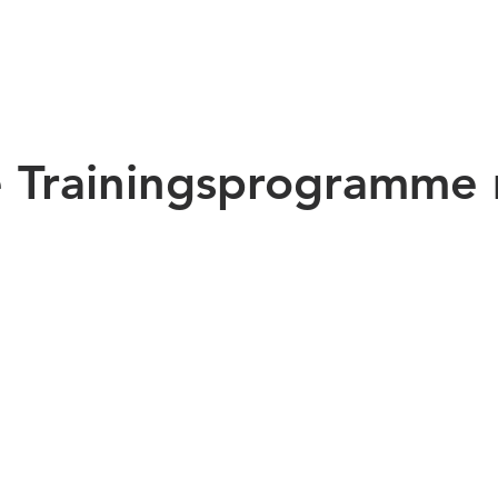
le Trainingsprogramm