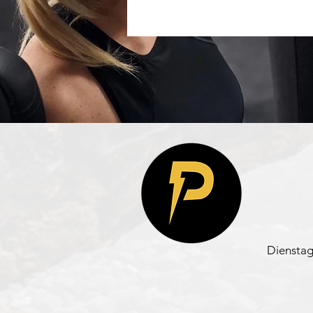
Dienstag