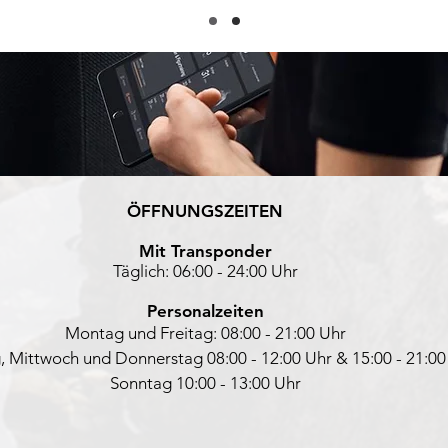
ÖFFNUNGSZEITEN
Mit Transponder
Täglich: 06:00 - 24:00 Uhr
Personalzeiten
Montag und Freitag:
08:00 - 21:00 Uhr
, Mittwoch und Donnerstag 08:00 - 12:00 Uhr & 15:00 - 21:00
Sonntag 10:00 - 13:00 Uhr