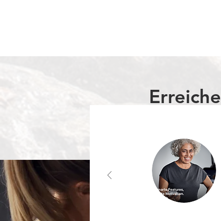
Erreiche