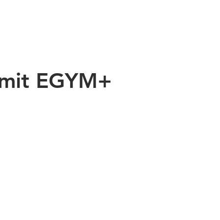
e mit EGYM+