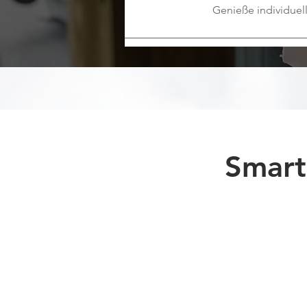
Genieße individuel
Smart