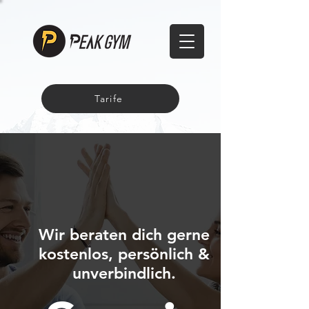
Tarife
Wir beraten dich gerne
kostenlos, persönlich &
unverbindlich.