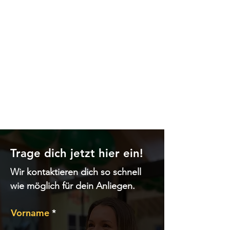
Trage dich jetzt hier ein!
Wir kontaktieren dich so schnell
wie möglich für dein Anliegen.
Vorname