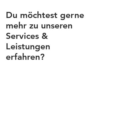
Du möchtest gerne
mehr zu unseren
Services &
Leistungen
erfahren?